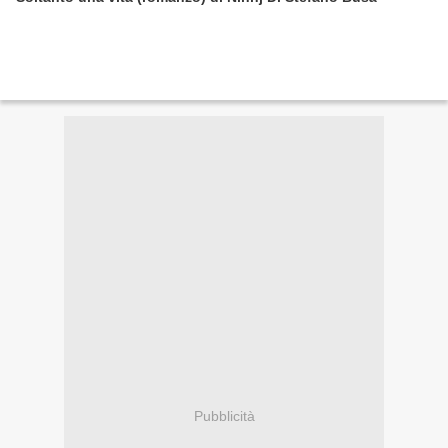
Pubblicità