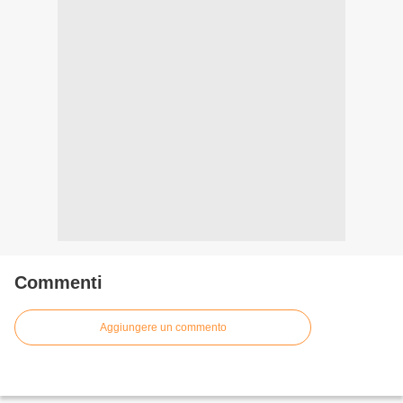
Commenti
Aggiungere un commento