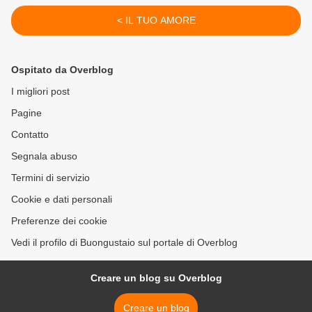
< IL TUO AMORE
Ospitato da Overblog
I migliori post
Pagine
Contatto
Segnala abuso
Termini di servizio
Cookie e dati personali
Preferenze dei cookie
Vedi il profilo di Buongustaio sul portale di Overblog
Creare un blog su Overblog
Creare un blog