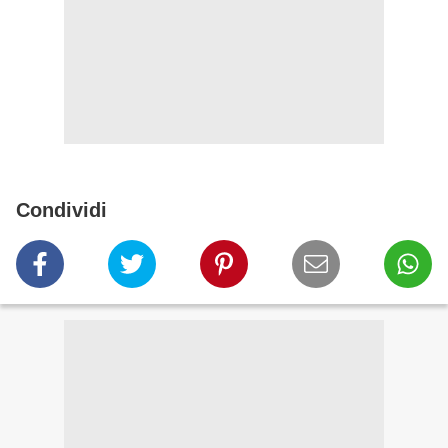
Condividi