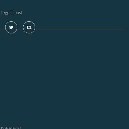
Leggi il post
Pubblicità