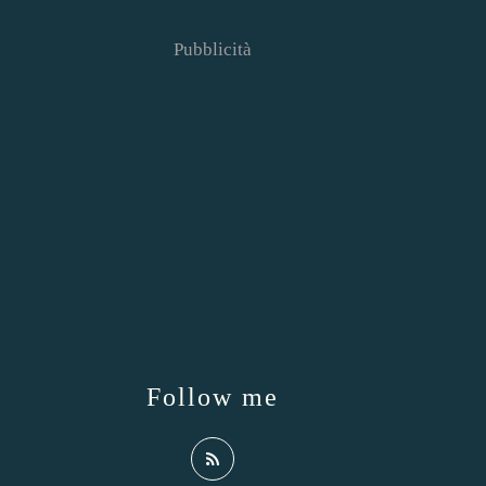
Pubblicità
Follow me