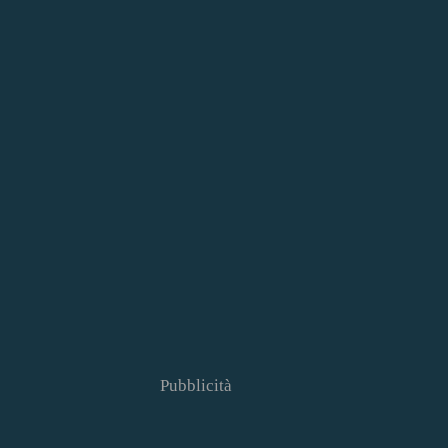
Pubblicità