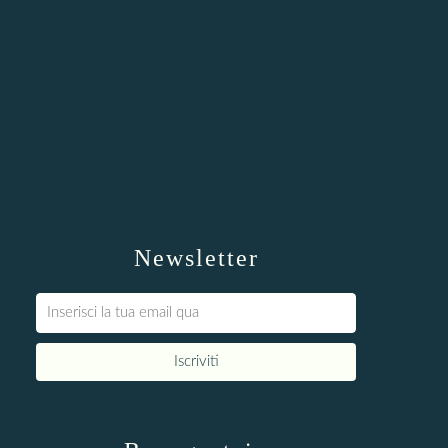
Newsletter