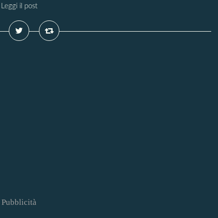
Leggi il post
Pubblicità