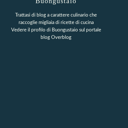
Buongustaio
Trattasi di blog a carattere culinario che
raccoglie migliaia di ricette di cucina
Vedere il profilo di
Buongustaio
sul portale
blog Overblog