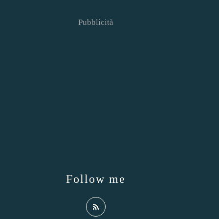
Pubblicità
Follow me