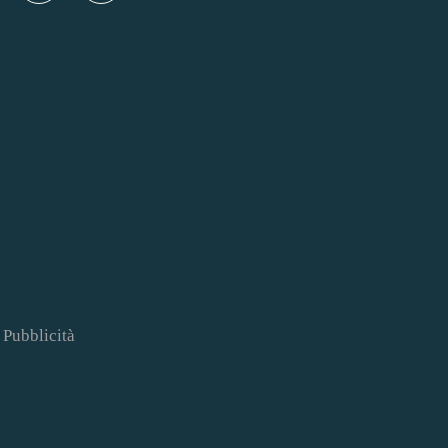
Pubblicità