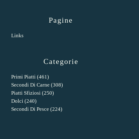
Pagine
Links
Categorie
Primi Piatti
(461)
Secondi Di Carne
(308)
Piatti Sfiziosi
(250)
Dolci
(240)
Secondi Di Pesce
(224)