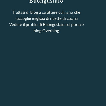
Buongustaio
Trattasi di blog a carattere culinario che
raccoglie migliaia di ricette di cucina
Vedere il profilo di
Buongustaio
sul portale
blog Overblog