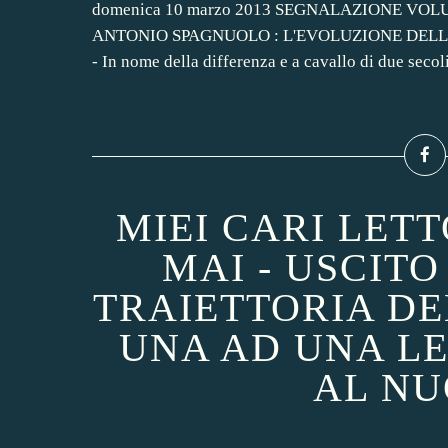
domenica 10 marzo 2013 SEGNALAZIONE VOL
ANTONIO SPAGNUOLO : L'EVOLUZIONE DELLE FO
- In nome della differenza e a cavallo di due secol
MIEI CARI LET
MAI - USCITO
TRAIETTORIA DE
UNA AD UNA LE
AL NU