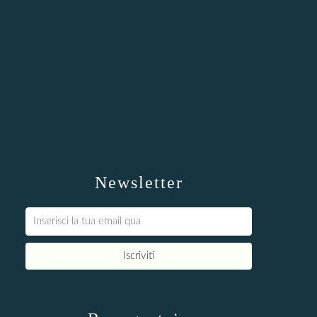
Newsletter