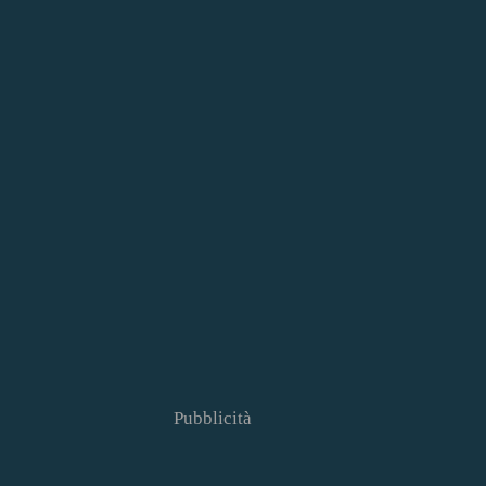
Pubblicità