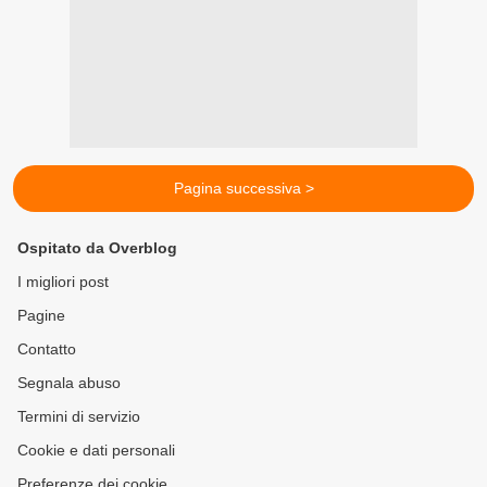
Pagina successiva >
Ospitato da Overblog
I migliori post
Pagine
Contatto
Segnala abuso
Termini di servizio
Cookie e dati personali
Preferenze dei cookie