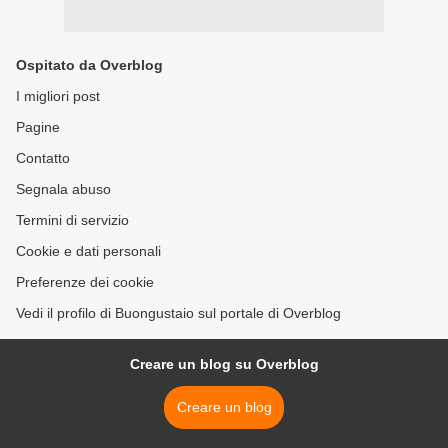
Ospitato da Overblog
I migliori post
Pagine
Contatto
Segnala abuso
Termini di servizio
Cookie e dati personali
Preferenze dei cookie
Vedi il profilo di Buongustaio sul portale di Overblog
Creare un blog su Overblog
Creare un blog