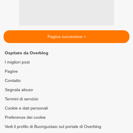
Pagina successiva >
Ospitato da Overblog
I migliori post
Pagine
Contatto
Segnala abuso
Termini di servizio
Cookie e dati personali
Preferenze dei cookie
Vedi il profilo di Buongustaio sul portale di Overblog