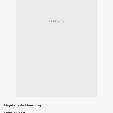
Pubblicità
Ospitato da Overblog