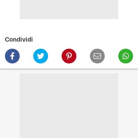
Condividi