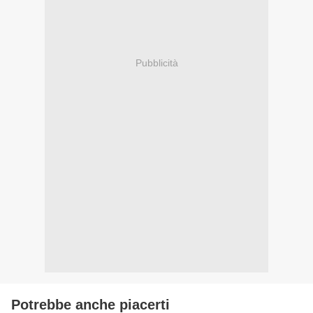
Pubblicità
Potrebbe anche piacerti