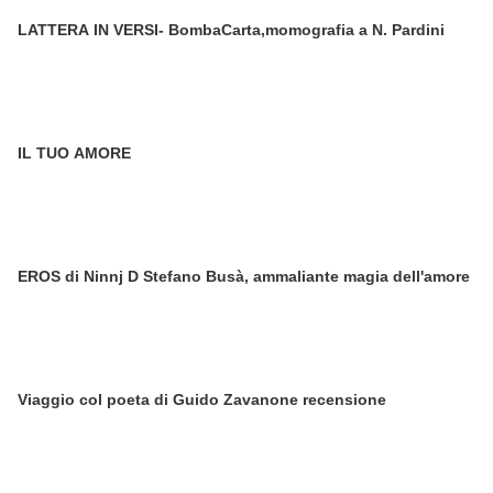
LATTERA IN VERSI- BombaCarta,momografia a N. Pardini
IL TUO AMORE
EROS di Ninnj D Stefano Busà, ammaliante magia dell'amore
Viaggio col poeta di Guido Zavanone recensione