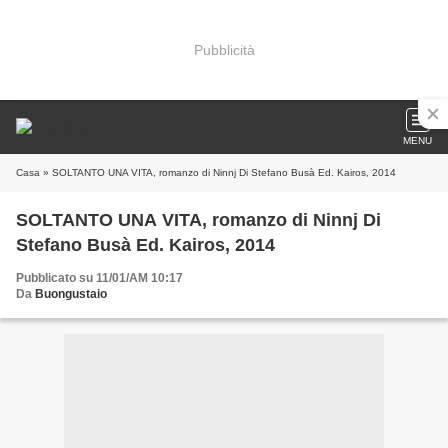
Pubblicità
MENU
Casa
» SOLTANTO UNA VITA, romanzo di Ninnj Di Stefano Busà Ed. Kairos, 2014
SOLTANTO UNA VITA, romanzo di Ninnj Di
Stefano Busà Ed. Kairos, 2014
Pubblicato su 11/01/AM 10:17
Da
Buongustaio