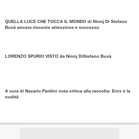
QUELLA LUCE CHE TOCCA IL MONDO di Ninnj Di Stefano
Busà ancora riscuote attenzione e successo
LORENZO SPURIO VISTO da Ninnj DiStefano Busà
A cura di Nazario Pardini nota critica alla raccolta: Eros e la
nudità