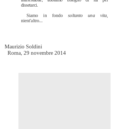
dissetarci.
Siamo in fondo
soltanto una vita,
nient'altro...
Maurizio Soldini
Roma, 29 novembre 2014