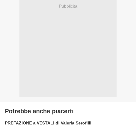
Pubblicità
Potrebbe anche piacerti
PREFAZIONE a VESTALI di Valeria Serofilli