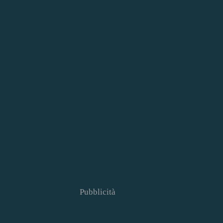
Pubblicità