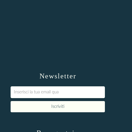
Newsletter