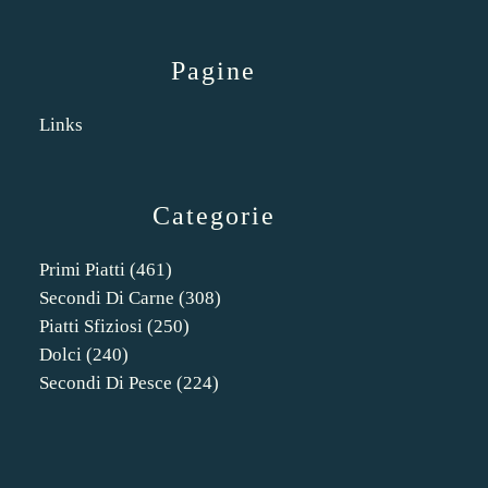
Pagine
Links
Categorie
Primi Piatti
(461)
Secondi Di Carne
(308)
Piatti Sfiziosi
(250)
Dolci
(240)
Secondi Di Pesce
(224)