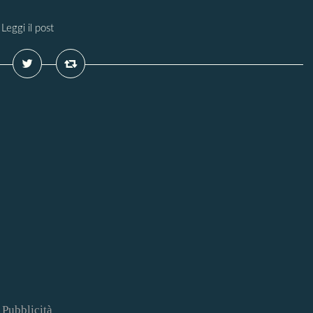
Leggi il post
Pubblicità