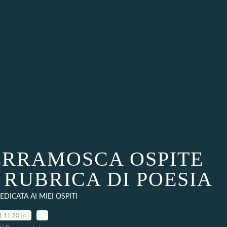
RRAMOSCA OSPITE
 RUBRICA DI POESIA
DICATA AI MIEI OSPITI
1.11.2014
…