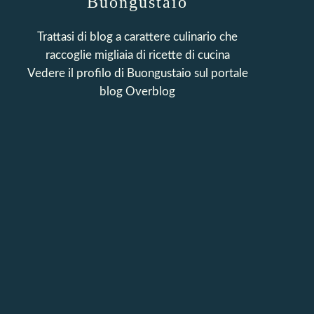
Buongustaio
Trattasi di blog a carattere culinario che
raccoglie migliaia di ricette di cucina
Vedere il profilo di
Buongustaio
sul portale
blog Overblog