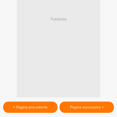
Pubblicità
< Pagina precedente
Pagina successiva >