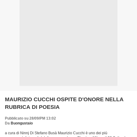
MAURIZIO CUCCHI OSPITE D'ONORE NELLA
RUBRICA DI POESIA
Pubblicato su 28/09/PM 13:02
Da
Buongustaio
a cura di Ninnj Di Stefano Busà Maurizio Cucchi è uno dei più