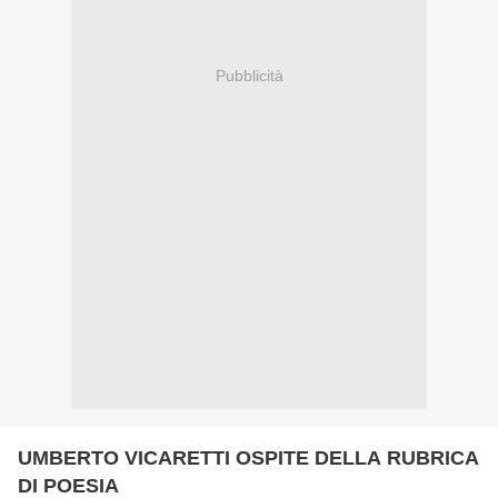
Pubblicità
UMBERTO VICARETTI OSPITE DELLA RUBRICA
DI POESIA