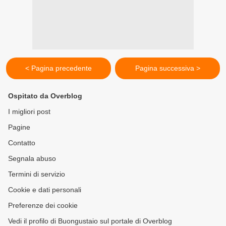
< Pagina precedente
Pagina successiva >
Ospitato da Overblog
I migliori post
Pagine
Contatto
Segnala abuso
Termini di servizio
Cookie e dati personali
Preferenze dei cookie
Vedi il profilo di Buongustaio sul portale di Overblog