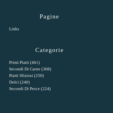
Pagine
Links
Categorie
Primi Piatti
(461)
Secondi Di Carne
(308)
Piatti Sfiziosi
(250)
Dolci
(240)
Secondi Di Pesce
(224)