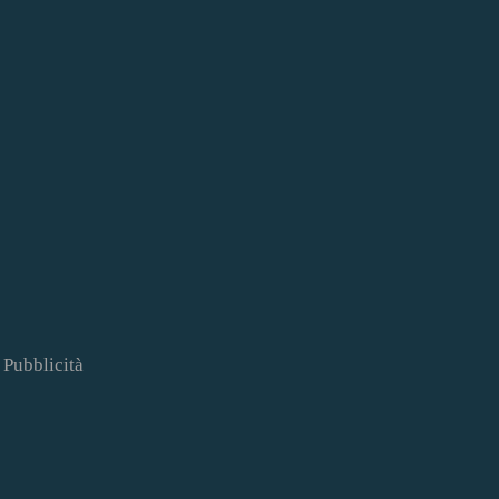
Pubblicità