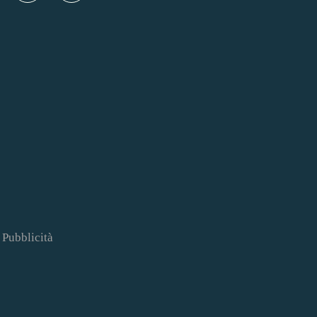
Pubblicità