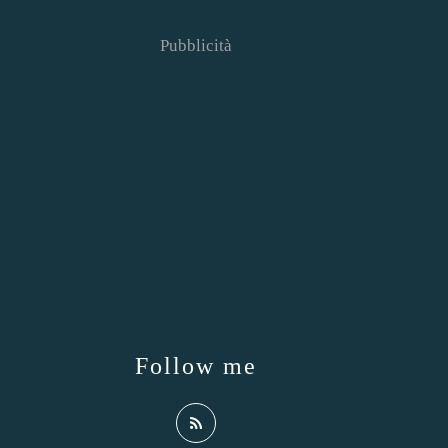
Pubblicità
Follow me