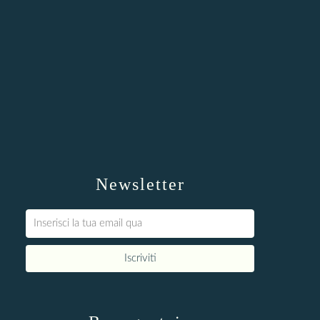
Newsletter