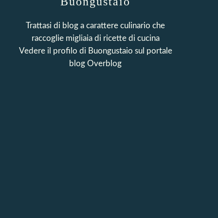
Buongustaio
Trattasi di blog a carattere culinario che
raccoglie migliaia di ricette di cucina
Vedere il profilo di
Buongustaio
sul portale
blog Overblog