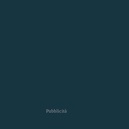
Pubblicità